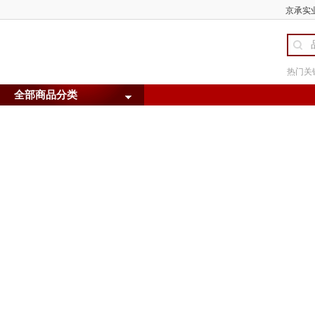
京承实业
热门关
全部商品分类