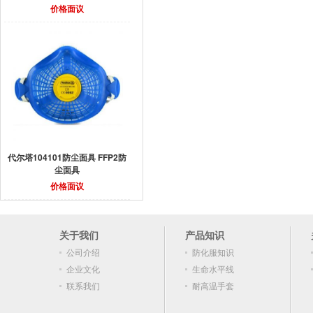
价格面议
代尔塔104101防尘面具 FFP2防
尘面具
价格面议
关于我们
产品知识
公司介绍
防化服知识
企业文化
生命水平线
联系我们
耐高温手套