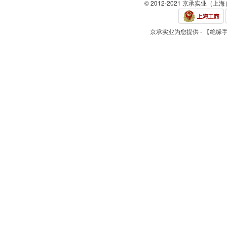
© 2012-2021 京承实业（上
京承实业为您提供 - 【绝缘手