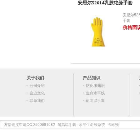
安思尔52614乳胶绝缘手套
安思尔52
手套
价格面
关于我们
产品知识
公司介绍
防化服知识
企业文化
生命水平线
联系我们
耐高温手套
友情链接申请QQ:2500681082
耐高温手套
水平生命线系统
卡司顿