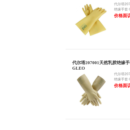
代尔塔20
绝缘手套 G
价格面
代尔塔207001天然乳胶绝缘
GLEO
代尔塔20
绝缘手套 
价格面