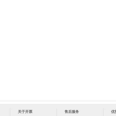
关于开票
售后服务
优