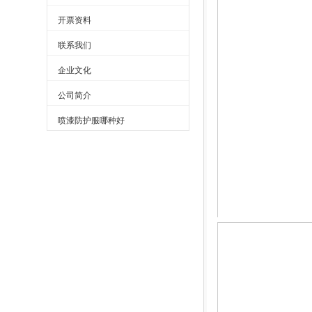
开票资料
联系我们
企业文化
公司简介
喷漆防护服哪种好