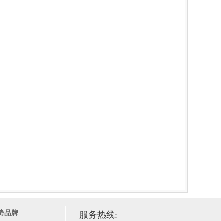
势品牌
服务热线: