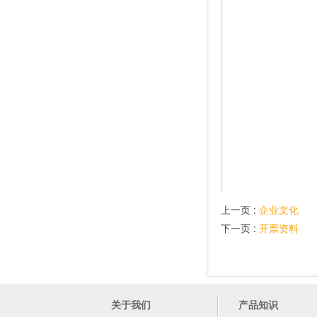
上一页 :
企业文化
下一页 :
开票资料
关于我们
产品知识