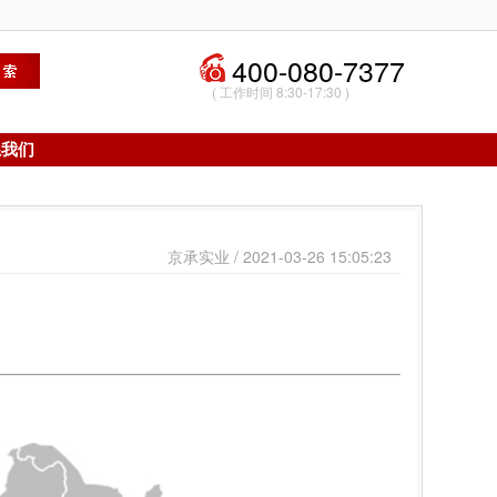
400-080-7377
( 工作时间 8:30-17:30 )
系我们
京承实业 / 2021-03-26 15:05:23