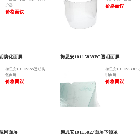
护器
价格面议
价格面议
6透明防化面屏
梅思安10115839PC透明面屏
梅思安10115856透明防
梅思安10115839P
化面屏
明面屏
价格面议
价格面议
金属网面屏
梅思安10115827面屏下颌罩