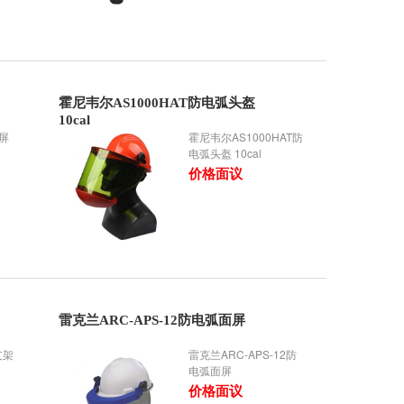
霍尼韦尔AS1000HAT防电弧头盔
10cal
面屏
霍尼韦尔AS1000HAT防
电弧头盔 10cal
价格面议
雷克兰ARC-APS-12防电弧面屏
支架
雷克兰ARC-APS-12防
电弧面屏
价格面议