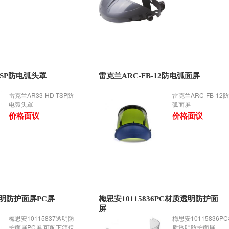
TSP防电弧头罩
雷克兰ARC-FB-12防电弧面屏
雷克兰AR33-HD-TSP防
雷克兰ARC-FB-12
电弧头罩
弧面屏
价格面议
价格面议
7透明防护面屏PC屏
梅思安10115836PC材质透明防护面
屏
梅思安10115837透明防
梅思安10115836P
护面屏PC屏 可配下颌保
质透明防护面屏