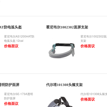
HAT防电弧头盔
霍尼韦尔1002302面屏支架
霍尼韦尔AS1200HAT防
霍尼韦尔1002302
电弧头盔 12cal
支架
价格面议
价格面议
A透明防护面屏
代尔塔101308头箍支架
霍尼韦尔SE-173A透明
代尔塔101308头箍
防护面屏
价格面议
价格面议