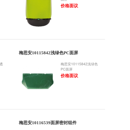
价格面议
梅思安10115842浅绿色PC面屏
C透
梅思安10115842浅绿色
PC面屏
价格面议
梅思安10116539面屏密封组件