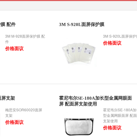
护膜 配件
3M S-920L面屏保护膜
3M M-928面屏保护膜 配
3M S-920L面屏保
件
价格面议
价格面议
0面屏支架
霍尼韦尔SE-180A加长型金属网眼面
屏 配面屏支架使用
梅思安SOR60020面屏
霍尼韦尔SE-180A
支架
型金属网眼面屏 配
支架使用
价格面议
价格面议