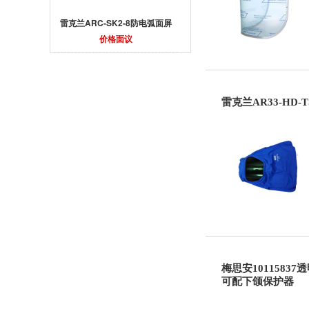
雷克兰ARC-SK2-8防电弧面屏
价格面议
雷克兰AR33-HD-
梅思安1011583
可配下颌保护器