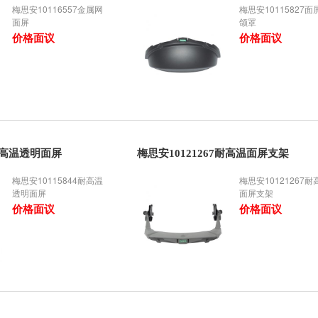
梅思安10116557金属网
梅思安10115827面
面屏
颌罩
价格面议
价格面议
4耐高温透明面屏
梅思安10121267耐高温面屏支架
梅思安10115844耐高温
梅思安10121267耐
透明面屏
面屏支架
价格面议
价格面议