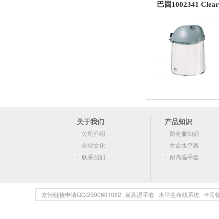
巴固1002341 Cle
关于我们
产品知识
公司介绍
防化服知识
企业文化
生命水平线
联系我们
耐高温手套
友情链接申请QQ:2500681082
耐高温手套
水平生命线系统
卡司