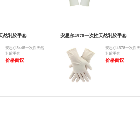
性天然乳胶手套
安思尔4578一次性天然乳胶手套
安思尔8445一次性天然
安思尔4578一次性
乳胶手套
乳胶手套
价格面议
价格面议