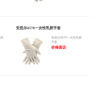
安思尔4570一次性乳胶手套
天然
安思尔4570一次性乳胶
手套
价格面议