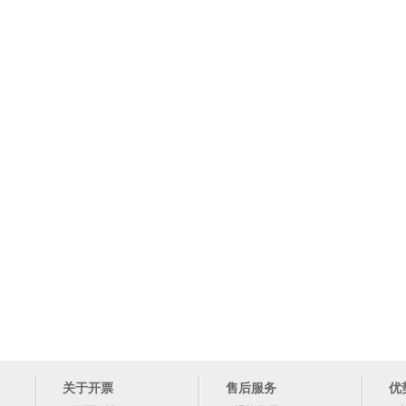
关于开票
售后服务
优