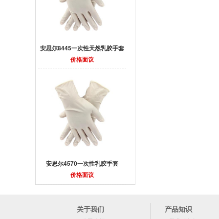
安思尔8445一次性天然乳胶手套
价格面议
安思尔4570一次性乳胶手套
价格面议
关于我们
产品知识