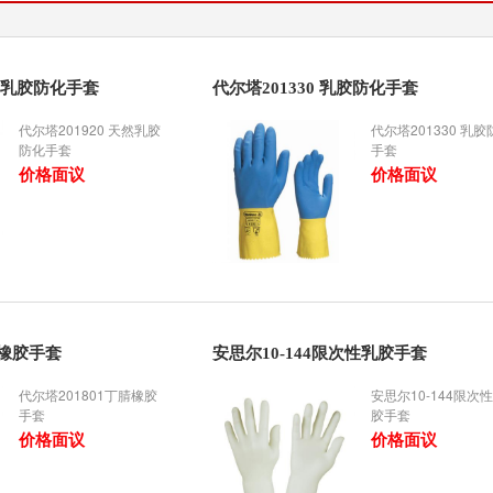
天然乳胶防化手套
代尔塔201330 乳胶防化手套
代尔塔201920 天然乳胶
代尔塔201330 乳胶
防化手套
手套
价格面议
价格面议
腈橡胶手套
安思尔10-144限次性乳胶手套
代尔塔201801丁腈橡胶
安思尔10-144限次
手套
胶手套
价格面议
价格面议