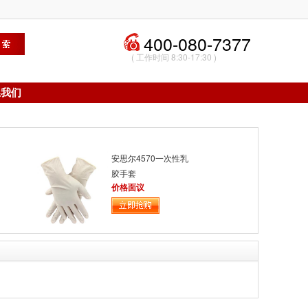
400-080-7377
( 工作时间 8:30-17:30 )
系我们
安思尔4570一次性乳
胶手套
价格面议