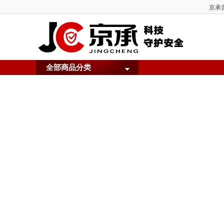
京承实
全部商品分类