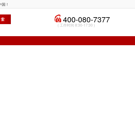
塔中国！
400-080-7377
( 工作时间 8:30-17:30 )