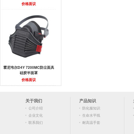
价格面议
霍尼韦尔D4Y 7200MC防尘面具
硅胶半面罩
价格面议
关于我们
产品知识
公司介绍
防化服知识
企业文化
生命水平线
联系我们
耐高温手套