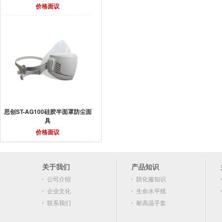
价格面议
思创ST-AG100硅胶半面罩防尘面
具
价格面议
关于我们
产品知识
公司介绍
防化服知识
企业文化
生命水平线
联系我们
耐高温手套