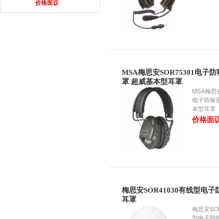
价格面议
MSA梅思安SOR75301电子
罩 超威基本型耳罩
MSA梅思安
电子防噪
本型耳罩
价格面
梅思安SOR41030有线型电子
耳罩
梅思安SO
型电子防