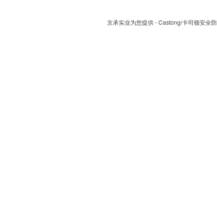
京承实业为您提供 - Castong/卡司顿安全