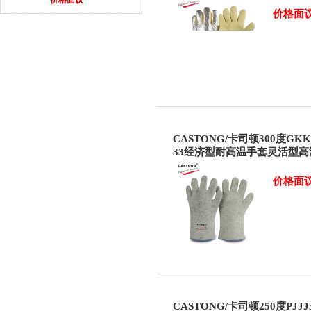
价格面
CASTONG/卡司顿300度GKK
33经济型耐高温手套灵活型高
套
价格面
CASTONG/卡司顿250度PJJJ3