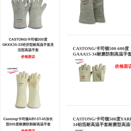
CASTONG/卡司顿300度
GKKK35-33经济型耐高温手套灵
CASTONG/卡司顿500-600度
活型高温手套
GAAA15-34耐磨防割高温手
价格面议
价格面
Castong/卡司顿ABY-5T-45加长
CASTONG/卡司顿500度YARR
型500度耐磨防割耐高温手套
34铝箔耐高温手套耐磨型高温
价格面议