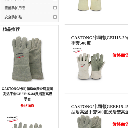
眼部防护用品
安全防护鞋
精品推荐
CASTONG/卡司顿GEII15-2
手套500度
价格面
CASTONG/卡司顿500度经济型耐
高温手套GEEE15-34灵活型高温
手套
价格面议
CASTONG/卡司顿GEEE15-
型耐高温手套500度灵活型高
价格面