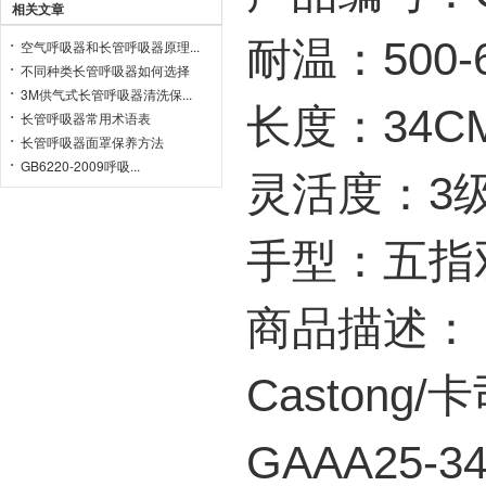
相关文章
耐温：500-
空气呼吸器和长管呼吸器原理...
不同种类长管呼吸器如何选择
3M供气式长管呼吸器清洗保...
长度：34C
长管呼吸器常用术语表
长管呼吸器面罩保养方法
GB6220-2009呼吸...
灵活度：3
手型：五指
商品描述：
Castong/
GAAA25