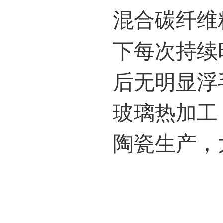
混合碳纤维
下每次持续
后无明显浮
玻璃热加工
陶瓷生产，