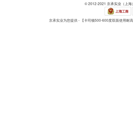
© 2012-2021 京承实业（上
京承实业为您提供 - 【卡司顿500-600度双面使用耐高