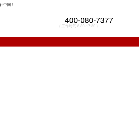
特仕中国！
400-080-7377
( 工作时间 8:30-17:30 )