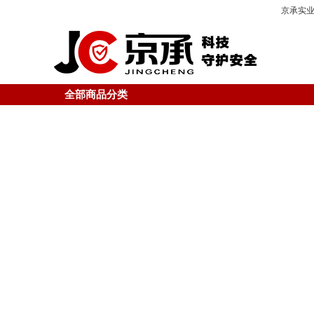
京承实业
全部商品分类