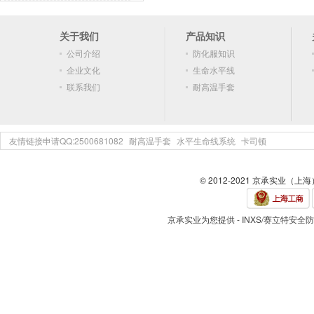
关于我们
产品知识
公司介绍
防化服知识
企业文化
生命水平线
联系我们
耐高温手套
友情链接申请QQ:2500681082
耐高温手套
水平生命线系统
卡司顿
© 2012-2021 京承实业（上
京承实业为您提供 - INXS/赛立特安全