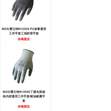
INXS/赛立特N10559 PU涂掌通用
工作手套工地防滑手套
价格面议
INXS/赛立特N10500丁腈光面涤
纶内胆通用工作手套/耐油耐磨手
套
价格面议