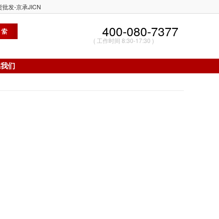
批发-京承JICN
400-080-7377
( 工作时间 8:30-17:30 )
系我们