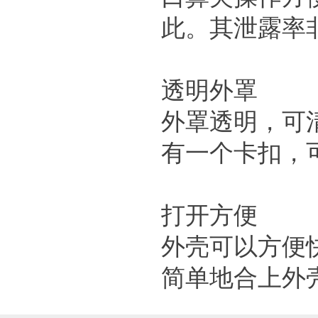
此。其泄露率
透明外罩
外罩透明，可
有一个卡扣，
打开方便
外壳可以方便
简单地合上外