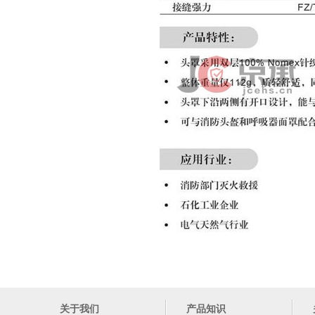
关于我们
产品知识