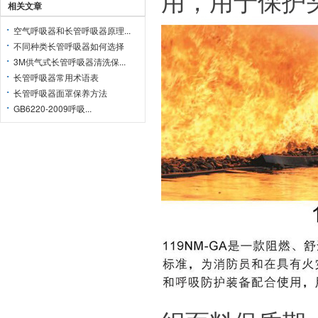
用，用于保护
相关文章
空气呼吸器和长管呼吸器原理...
不同种类长管呼吸器如何选择
3M供气式长管呼吸器清洗保...
长管呼吸器常用术语表
长管呼吸器面罩保养方法
GB6220-2009呼吸...