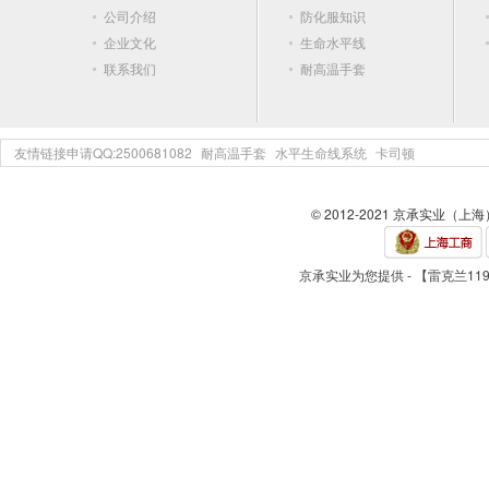
公司介绍
防化服知识
企业文化
生命水平线
联系我们
耐高温手套
友情链接申请QQ:2500681082
耐高温手套
水平生命线系统
卡司顿
© 2012-2021 京承实业（上
京承实业为您提供 - 【雷克兰119