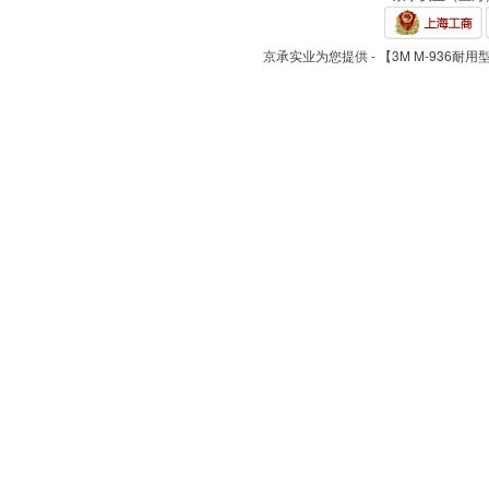
京承实业为您提供 - 【3M M-936耐