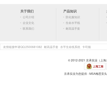
关于我们
产品知识
公司介绍
防化服知识
企业文化
生命水平线
联系我们
耐高温手套
友情链接申请QQ:2500681082
耐高温手套
水平生命线系统
卡司顿
© 2012-2021 京承实业（上
京承实业为您提供 - MSA梅思安