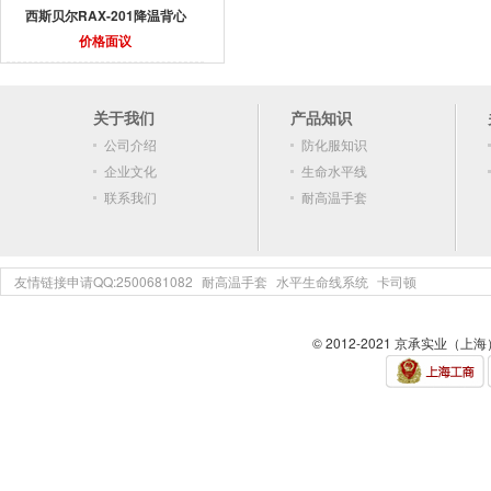
西斯贝尔RAX-201降温背心
价格面议
关于我们
产品知识
公司介绍
防化服知识
企业文化
生命水平线
联系我们
耐高温手套
友情链接申请QQ:2500681082
耐高温手套
水平生命线系统
卡司顿
© 2012-2021 京承实业（上