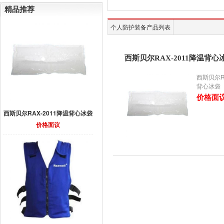
精品推荐
个人防护装备产品列表
西斯贝尔RAX-2011降温背心
西斯贝尔RA
背心冰袋
价格面
西斯贝尔RAX-2011降温背心冰袋
价格面议