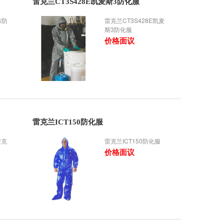
雷克兰CT3S428E凯麦斯3防化服
布防
雷克兰CT3S428E凯麦
斯3防化服
价格面议
雷克兰ICT150防化服
麦克
雷克兰ICT150防化服
价格面议