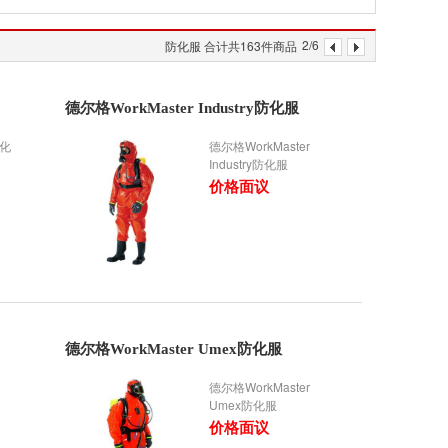
2/6
防化服 合计共163件商品
德尔格WorkMaster Industry防化服
防化
德尔格WorkMaster
Industry防化服
价格面议
德尔格WorkMaster Umex防化服
德尔格WorkMaster
Umex防化服
价格面议