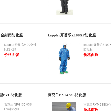
400全封闭防化服
kappler开普乐Z100XP防化服
kappler开普乐Z400全封
kappler开普乐Z100
闭防化服
防化服
价格面议
价格面议
轻型PVC防化服
雷克兰PXT428E防化服
雷克兰 NPG135 轻型
雷克兰PXT428E防
PVC防化服
价格面议