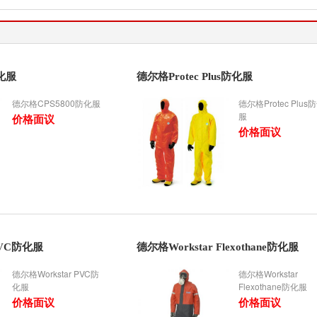
化服
德尔格Protec Plus防化服
德尔格CPS5800防化服
德尔格Protec Plus
服
价格面议
价格面议
PVC防化服
德尔格Workstar Flexothane防化服
德尔格Workstar PVC防
德尔格Workstar
化服
Flexothane防化服
价格面议
价格面议