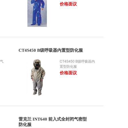
价格面议
CT4S450 B级呼吸器内置型防化服
供气
CT4S450 B级呼吸器内
置型防化服
价格面议
雷克兰 INT640 前入式全封闭气密型
防化服