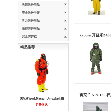
头部防护用品
安全防护手套
听力防护用品
眼部防护用品
kappler开普乐Z
安全防护鞋
精品推荐
雷克兰 NPG135 
德尔格WorkMaster Umex防化服
价格面议