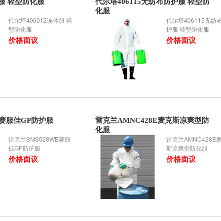
体服 轻型防化服
代尔塔406115无纺布防护服 轻型防
化服
代尔塔406012连体服 轻
代尔塔406115无纺
型防化服
护服 轻型防化服
价格面议
价格面议
E赛服佳GP防护服
雷克兰AMNC428E麦克斯凉爽型防
化服
雷克兰SMS528WE赛服
雷克兰AMNC428E
佳GP防护服
斯凉爽型防化服
价格面议
价格面议