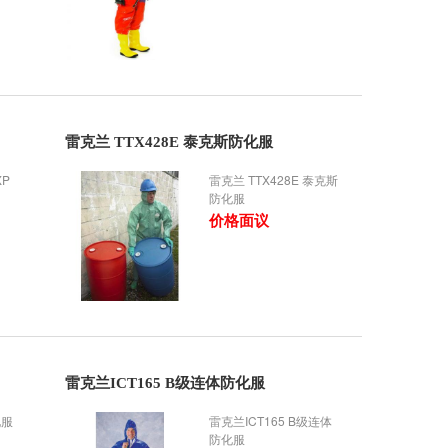
雷克兰 TTX428E 泰克斯防化服
XP
雷克兰 TTX428E 泰克斯
防化服
价格面议
雷克兰ICT165 B级连体防化服
化服
雷克兰ICT165 B级连体
防化服