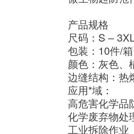
产品规格
尺码：S – 3X
包装：10件/箱
颜色：灰色、
边缝结构：热
应用*域：
高危害化学品
化学废弃物处
工业拆除作业