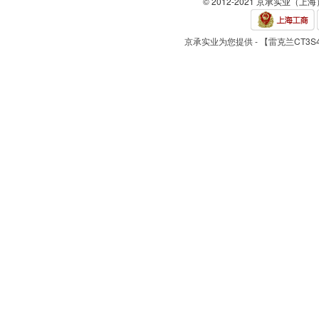
© 2012-2021 京承实业（上
京承实业为您提供 - 【雷克兰CT3S