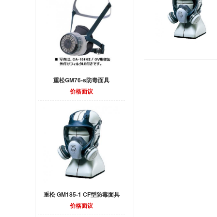
重松GM76-s防毒面具
价格面议
重松 GM185-1 CF型防毒面具
价格面议