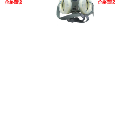
价格面议
价格面议