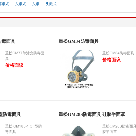
耳带式
头带式
头带
头戴式
防毒面具
重松GM34防毒面具
重松GM77单滤盒防毒面
重松GM34防毒面具
具
价格面议
价格面议
CF型防毒面具
重松GM28S防毒面具 硅胶半面罩
重松 GM185-1 CF型防
重松GM28S防毒面具
毒面具
胶半面罩