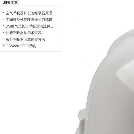
相关文章
空气呼吸器和长管呼吸器原理...
不同种类长管呼吸器如何选择
3M供气式长管呼吸器清洗保...
长管呼吸器常用术语表
长管呼吸器面罩保养方法
GB6220-2009呼吸...