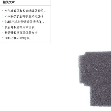
相关文章
空气呼吸器和长管呼吸器原理...
不同种类长管呼吸器如何选择
3M供气式长管呼吸器清洗保...
长管呼吸器常用术语表
长管呼吸器面罩保养方法
GB6220-2009呼吸...