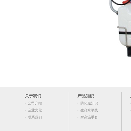
关于我们
产品知识
公司介绍
防化服知识
企业文化
生命水平线
联系我们
耐高温手套