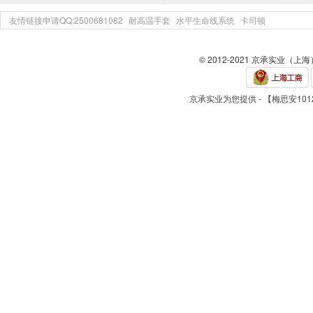
友情链接申请QQ:2500681082
耐高温手套
水平生命线系统
卡司顿
© 2012-2021 京承实业（上
京承实业为您提供 - 【梅思安101