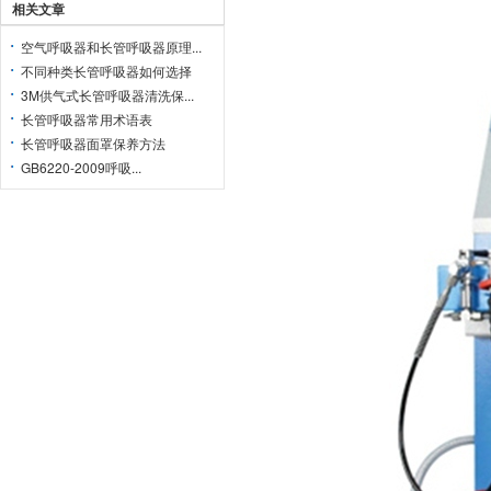
相关文章
空气呼吸器和长管呼吸器原理...
不同种类长管呼吸器如何选择
3M供气式长管呼吸器清洗保...
长管呼吸器常用术语表
长管呼吸器面罩保养方法
GB6220-2009呼吸...