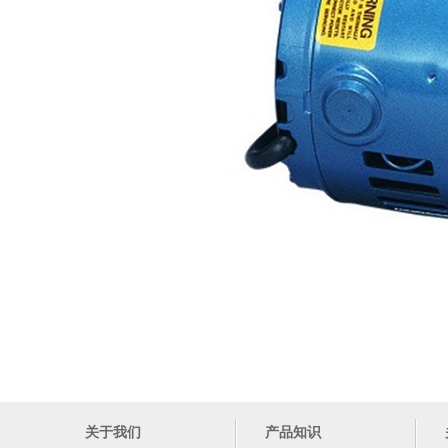
关于我们
产品知识