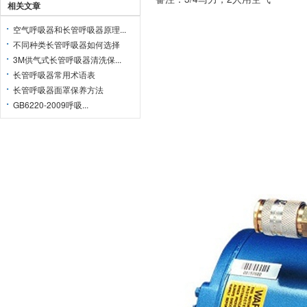
相关文章
空气呼吸器和长管呼吸器原理...
不同种类长管呼吸器如何选择
3M供气式长管呼吸器清洗保...
长管呼吸器常用术语表
长管呼吸器面罩保养方法
GB6220-2009呼吸...