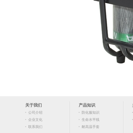
关于我们
产品知识
公司介绍
防化服知识
企业文化
生命水平线
联系我们
耐高温手套