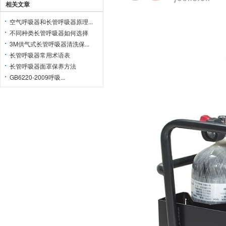
相关文章
空气呼吸器和长管呼吸器原理...
不同种类长管呼吸器如何选择
3M供气式长管呼吸器清洗保...
长管呼吸器常用术语表
长管呼吸器面罩保养方法
GB6220-2009呼吸...