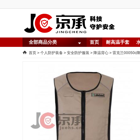
全部商品分类
首页
耐高温手套
首页
个人防护装备
安全防护服装
降温背心
雷克兰00050c
>
>
>
>