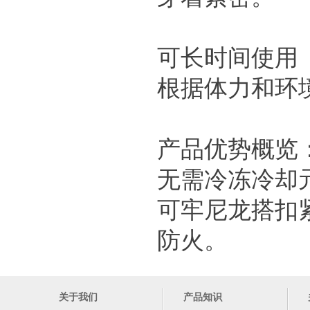
可长时间使用
根据体力和环
产品优势概览
无需冷冻冷却
可牢尼龙搭扣
防火。
关于我们
产品知识