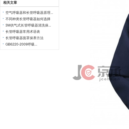
相关文章
空气呼吸器和长管呼吸器原理...
不同种类长管呼吸器如何选择
3M供气式长管呼吸器清洗保...
长管呼吸器常用术语表
长管呼吸器面罩保养方法
GB6220-2009呼吸...