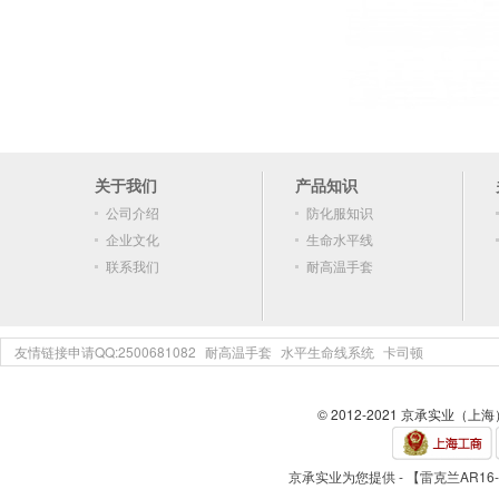
关于我们
产品知识
公司介绍
防化服知识
企业文化
生命水平线
联系我们
耐高温手套
友情链接申请QQ:2500681082
耐高温手套
水平生命线系统
卡司顿
© 2012-2021 京承实业（上
京承实业为您提供 - 【雷克兰AR16-