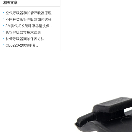
相关文章
空气呼吸器和长管呼吸器原理...
不同种类长管呼吸器如何选择
3M供气式长管呼吸器清洗保...
长管呼吸器常用术语表
长管呼吸器面罩保养方法
GB6220-2009呼吸...