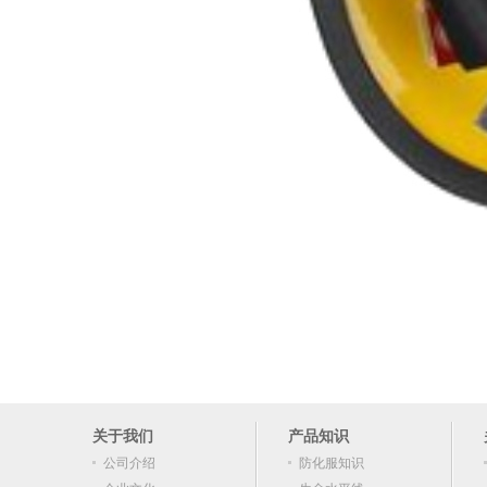
关于我们
产品知识
公司介绍
防化服知识