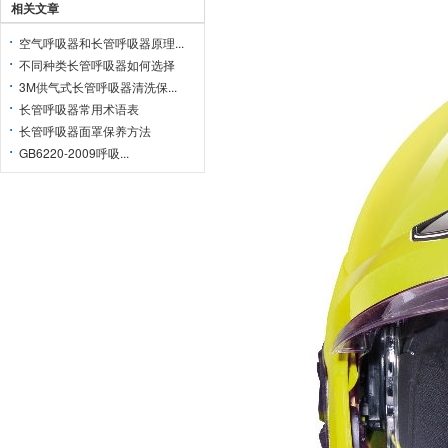
相关文章
空气呼吸器和长管呼吸器原理...
不同种类长管呼吸器如何选择
3M供气式长管呼吸器清洗保...
长管呼吸器常用术语表
长管呼吸器面罩保养方法
GB6220-2009呼吸...