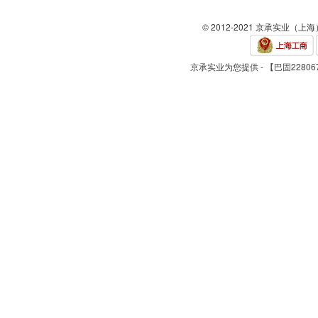
© 2012-2021 京承实业（上
京承实业为您提供 - 【巴固2280