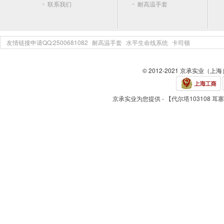
联系我们
耐高温手套
友情链接申请QQ:2500681082
耐高温手套
水平生命线系统
卡司顿
© 2012-2021 京承实业（上
京承实业为您提供 - 【代尔塔103108 耳