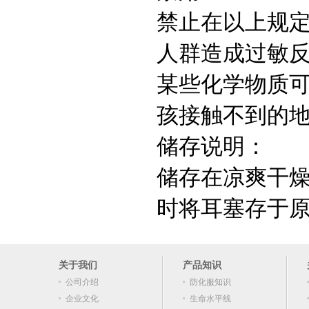
禁止在以上规
人群造成过敏
某些化学物质
孩接触不到的
储存说明：
储存在凉爽干
时将耳塞存于
关于我们
产品知识
公司介绍
防化服知识
企业文化
生命水平线