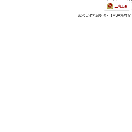
京承实业为您提供 - 【MSA梅思安 F