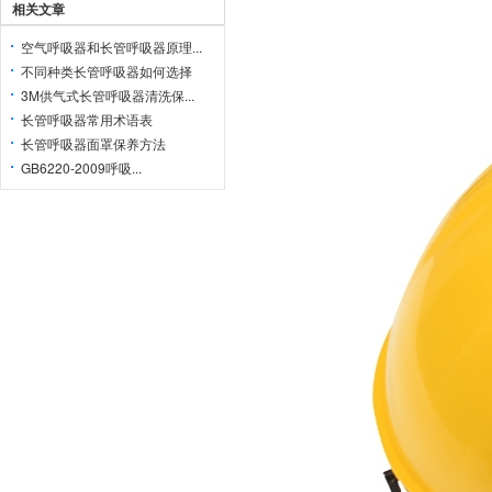
相关文章
空气呼吸器和长管呼吸器原理...
不同种类长管呼吸器如何选择
3M供气式长管呼吸器清洗保...
长管呼吸器常用术语表
长管呼吸器面罩保养方法
GB6220-2009呼吸...