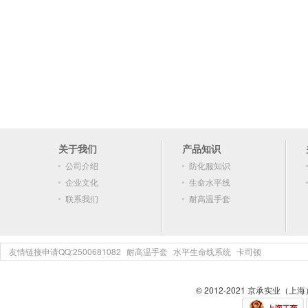
关于我们
产品知识
公司介绍
防化服知识
企业文化
生命水平线
联系我们
耐高温手套
友情链接申请QQ:2500681082
耐高温手套
水平生命线系统
卡司顿
© 2012-2021 京承实业（上