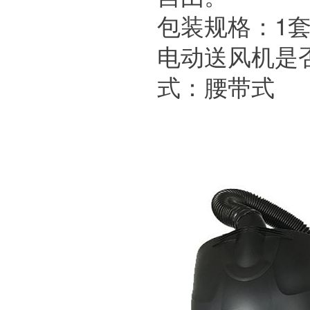
包装规格：1套/
电动送风机是
式：腰带式