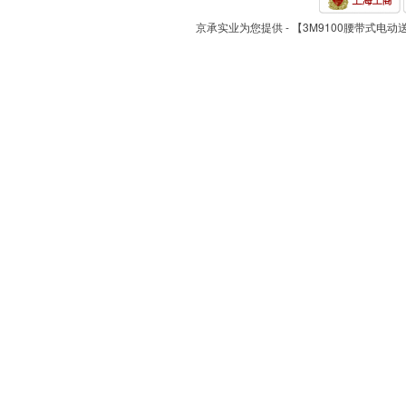
京承实业为您提供 - 【3M9100腰带式电