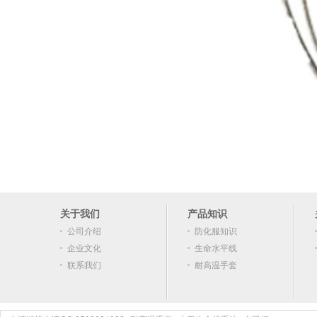
关于我们
产品知识
公司介绍
防化服知识
企业文化
生命水平线
联系我们
耐高温手套