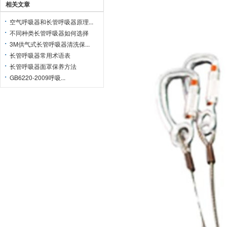
相关文章
空气呼吸器和长管呼吸器原理...
不同种类长管呼吸器如何选择
3M供气式长管呼吸器清洗保...
长管呼吸器常用术语表
长管呼吸器面罩保养方法
GB6220-2009呼吸...