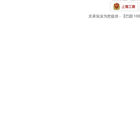
京承实业为您提供 - 【巴固 10