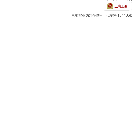
京承实业为您提供 - 【代尔塔 104106