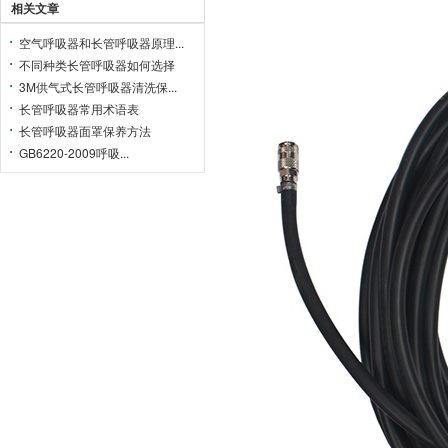
相关文章
空气呼吸器和长管呼吸器原理...
不同种类长管呼吸器如何选择
3M供气式长管呼吸器清洗保...
长管呼吸器常用术语表
长管呼吸器面罩保养方法
GB6220-2009呼吸...