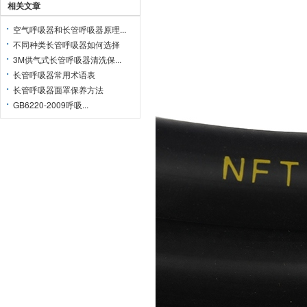
相关文章
空气呼吸器和长管呼吸器原理...
不同种类长管呼吸器如何选择
3M供气式长管呼吸器清洗保...
长管呼吸器常用术语表
长管呼吸器面罩保养方法
GB6220-2009呼吸...