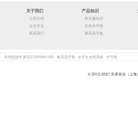
关于我们
产品知识
公司介绍
防化服知识
企业文化
生命水平线
联系我们
耐高温手套
友情链接申请QQ:2500681082
耐高温手套
水平生命线系统
卡司顿
© 2012-2021 京承实业（上