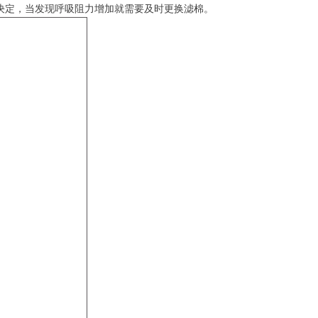
度量决定，当发现呼吸阻力增加就需要及时更换滤棉。