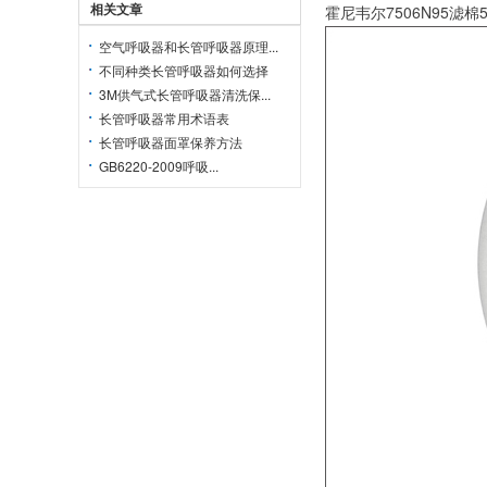
相关文章
霍尼韦尔7506N95
空气呼吸器和长管呼吸器原理...
不同种类长管呼吸器如何选择
3M供气式长管呼吸器清洗保...
长管呼吸器常用术语表
长管呼吸器面罩保养方法
GB6220-2009呼吸...