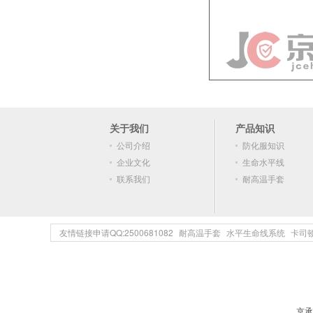
关于我们
产品知识
公司介绍
防化服知识
企业文化
生命水平线
联系我们
耐高温手套
友情链接申请QQ:2500681082
耐高温手套
水平生命线系统
卡司
京承