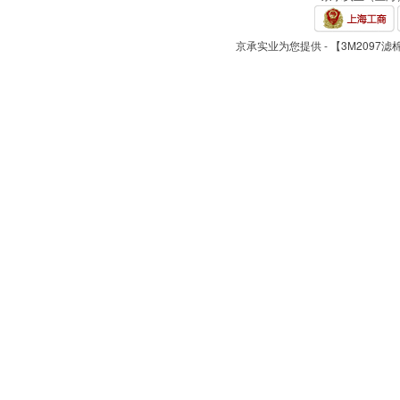
京承实业为您提供 - 【3M2097滤棉