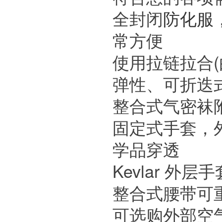
全封闭
防化服
常方便
使用拉链拉合
弹性、可折迭
整合式气密袜
固定式手套，
学品穿透
Kevlar 外
整合式腰带可
可选购外部空