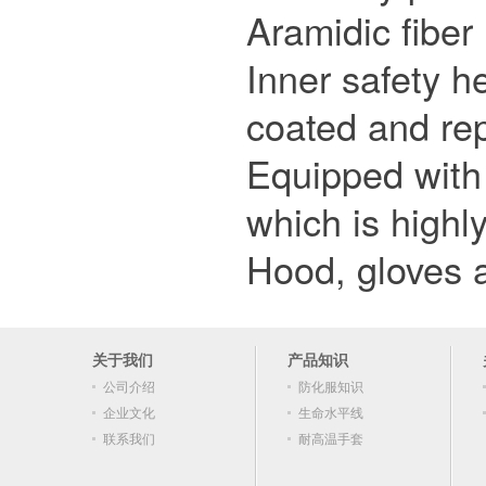
Aramidic fiber
Inner safety h
coated and rep
Equipped with 
which is high
Hood, gloves 
关于我们
产品知识
公司介绍
防化服知识
企业文化
生命水平线
联系我们
耐高温手套