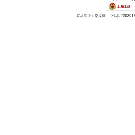
京承实业为您提供 - 【代尔塔2020